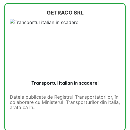
GETRACO SRL
Transportul italian in scadere!
Datele publicate de Registrul Transportatorilor, în
colaborare cu Ministerul Transporturilor din Italia,
arată că în...