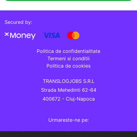
Secured by:
Politica de confidentialitate
Termeni si conditii
Politica de cookies
TRANSLOGJOBS S.R.L
Strada Mehedinti 62-64
400672 - Cluj-Napoca
Urmareste-ne pe: