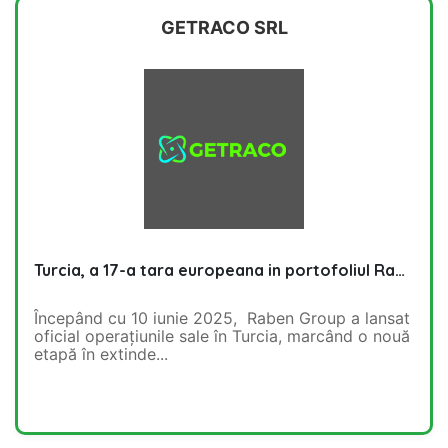
GETRACO SRL
Turcia, a 17-a tara europeana in portofoliul Raben
Începând cu 10 iunie 2025, Raben Group a lansat
oficial operațiunile sale în Turcia, marcând o nouă
etapă în extinde...