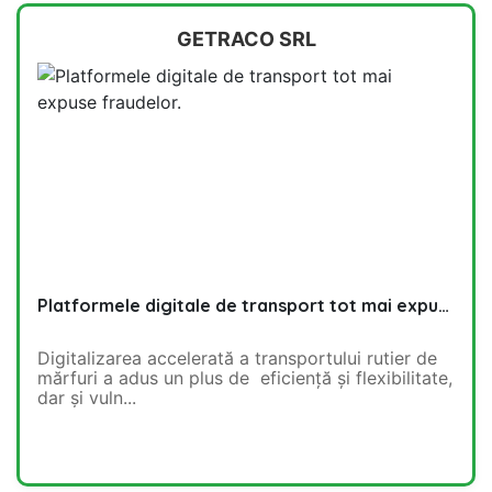
GETRACO SRL
Platformele digitale de transport tot mai expuse fraudelor.
Digitalizarea accelerată a transportului rutier de
mărfuri a adus un plus de eficiență și flexibilitate,
dar și vuln...