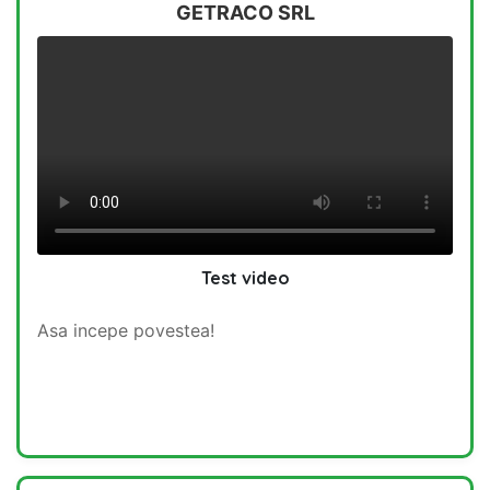
GETRACO SRL
Test video
Asa incepe povestea!