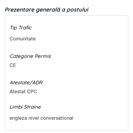
Prezentare generală a postului
Tip Trafic
Comunitate
Categorie Permis
CE
Atestate/ADR
Atestat CPC
Limbi Straine
engleza nivel conversational