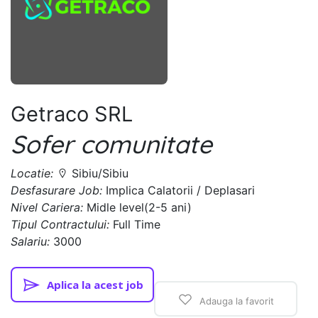
Getraco SRL
Sofer comunitate
Locatie:
Sibiu/Sibiu
Desfasurare Job:
Implica Calatorii / Deplasari
Nivel Cariera:
Midle level(2-5 ani)
Tipul Contractului:
Full Time
Salariu:
3000
Aplica la acest job
Adauga la favorit