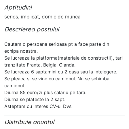
Aptitudini
serios, implicat, dornic de munca
Descrierea postului
Cautam o persoana serioasa pt a face parte din
echipa noastra.
Se lucreaza la platforma(materiale de constructii), tari
tranzitate Franta, Belgia, Olanda.
Se lucreaza 6 saptamini cu 2 casa sau la intelegere.
Se pleaca si se vine cu camionul. Nu se schimba
camionul.
Diurna 85 euro/zi plus salariu pe tara.
Diurna se plateste la 2 sapt.
Asteptam cu interes CV-ul Dvs
Distribuie anuntul